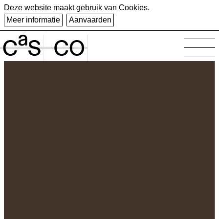
Deze website maakt gebruik van Cookies.
Meer informatie
Aanvaarden